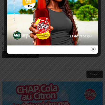
Enregistrer mon nom, email et site web dans ce navigateur pour
la prochaine fois que je commenterai.
Prévenez-moi de tous les nouveaux commentaires par e-mail.
Prévenez-moi de tous les nouveaux articles par e-mail.