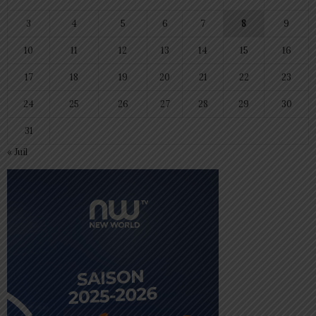
3
4
5
6
7
8
9
10
11
12
13
14
15
16
17
18
19
20
21
22
23
24
25
26
27
28
29
30
31
« Juil