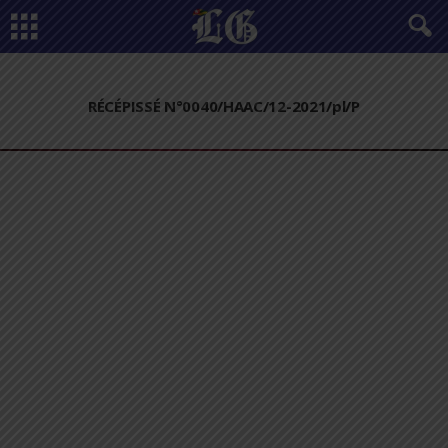
RÉCÉPISSÉ N°0040/HAAC/12-2021/pl/P