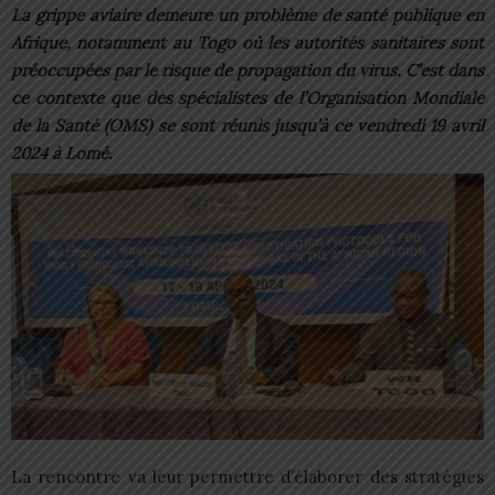
La grippe aviaire demeure un problème de santé publique en
Afrique, notamment au Togo où les autorités sanitaires sont
préoccupées par le risque de propagation du virus. C’est dans
ce contexte que des spécialistes de l’Organisation Mondiale
de la Santé (OMS) se sont réunis jusqu’à ce vendredi 19 avril
2024 à Lomé.
La rencontre va leur permettre d’élaborer des stratégies