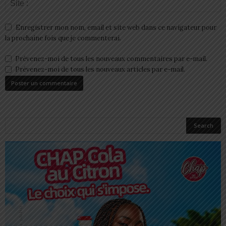
Enregistrer mon nom, email et site web dans ce navigateur pour
la prochaine fois que je commenterai.
Prévenez-moi de tous les nouveaux commentaires par e-mail.
Prévenez-moi de tous les nouveaux articles par e-mail.