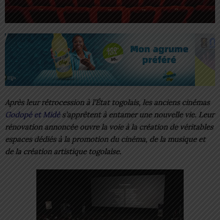
Après leur rétrocession à l’État togolais, les anciens cinémas
Godopé et Midè
s’apprêtent à entamer une nouvelle vie. Leur
rénovation annoncée ouvre la voie à la création de véritables
espaces dédiés à la promotion du cinéma, de la musique et
de la création artistique togolaise.