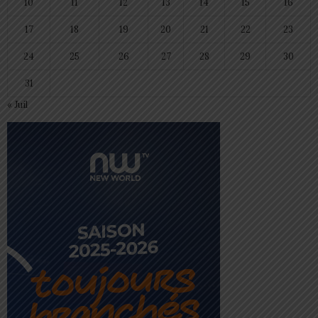
10
11
12
13
14
15
16
17
18
19
20
21
22
23
24
25
26
27
28
29
30
31
« Juil