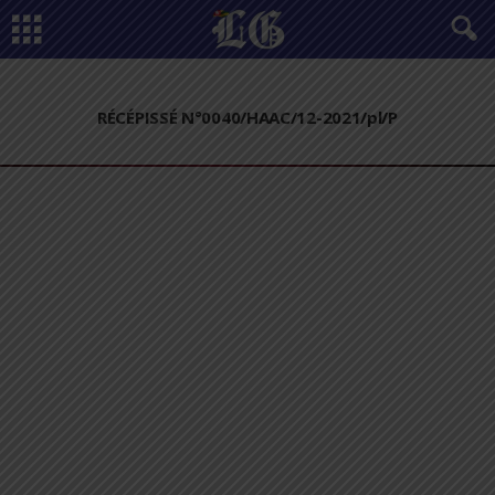
RÉCÉPISSÉ N°0040/HAAC/12-2021/pl/P