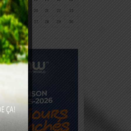
18
19
20
21
22
23
25
26
27
28
29
30