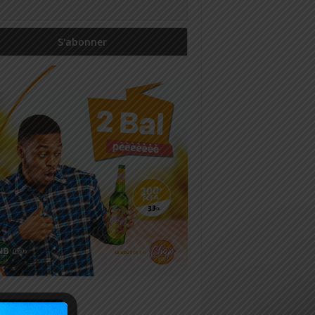
icles récents