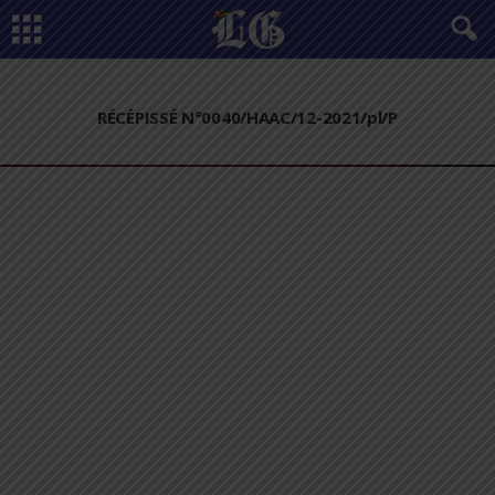
RÉCÉPISSÉ N°0040/HAAC/12-2021/pl/P