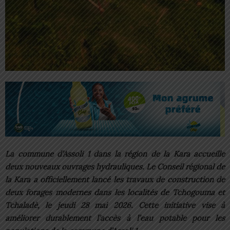
La commune d’Assoli 1 dans la région de la Kara accueille
deux nouveaux ouvrages hydrauliques. Le Conseil régional de
la Kara a officiellement lancé les travaux de construction de
deux forages modernes dans les localités de Tchogouma et
Tchaladè, le jeudi 28 mai 2026. Cette initiative vise à
améliorer durablement l’accès à l’eau potable pour les