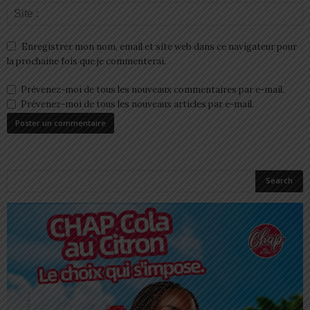
Enregistrer mon nom, email et site web dans ce navigateur pour
la prochaine fois que je commenterai.
Prévenez-moi de tous les nouveaux commentaires par e-mail.
Prévenez-moi de tous les nouveaux articles par e-mail.