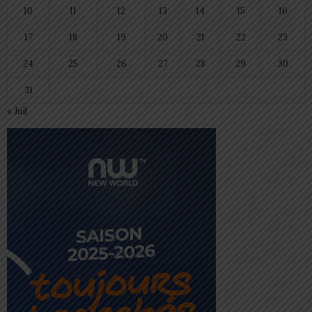
10
11
12
13
14
15
16
17
18
19
20
21
22
23
24
25
26
27
28
29
30
31
« Juil