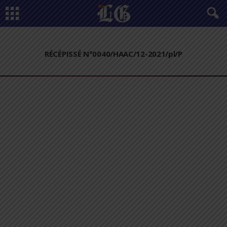
RÉCÉPISSÉ N°0040/HAAC/12-2021/pl/P