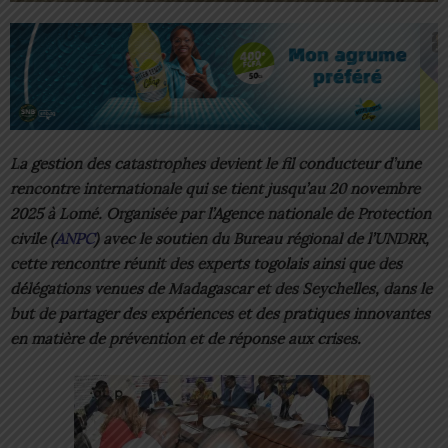
La gestion des catastrophes devient le fil conducteur d’une
rencontre internationale qui se tient jusqu’au 20 novembre
2025 à Lomé. Organisée par l’Agence nationale de Protection
civile (
ANPC
) avec le soutien du Bureau régional de l’UNDRR,
cette rencontre réunit des experts togolais ainsi que des
délégations venues de Madagascar et des Seychelles, dans le
but de partager des expériences et des pratiques innovantes
en matière de prévention et de réponse aux crises.