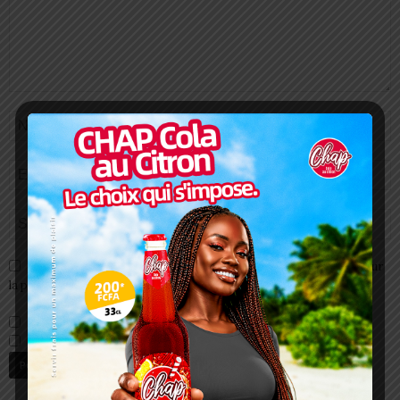
Enregistrer mon nom, email et site web dans ce navigateur pour
la prochaine fois que je commenterai.
Prévenez-moi de tous les nouveaux commentaires par e-mail.
Prévenez-moi de tous les nouveaux articles par e-mail.