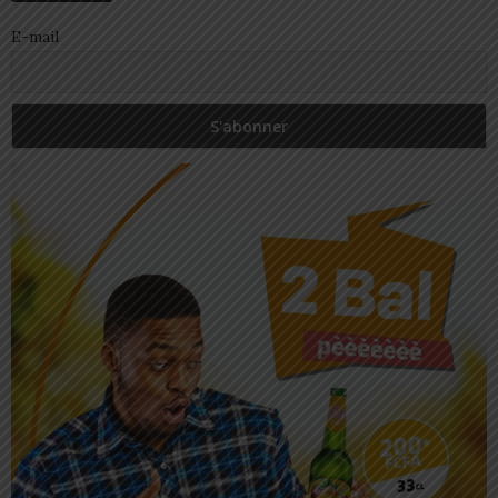
E-mail