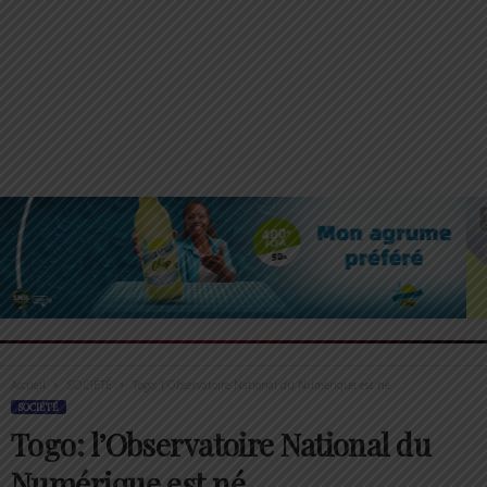
Accueil
SOCIÉTÉ
Togo: l’Observatoire National du Numérique est né
SOCIÉTÉ
Togo: l’Observatoire National du
Numérique est né