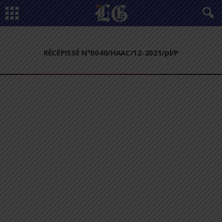
RÉCÉPISSÉ N°0040/HAAC/12-2021/pl/P