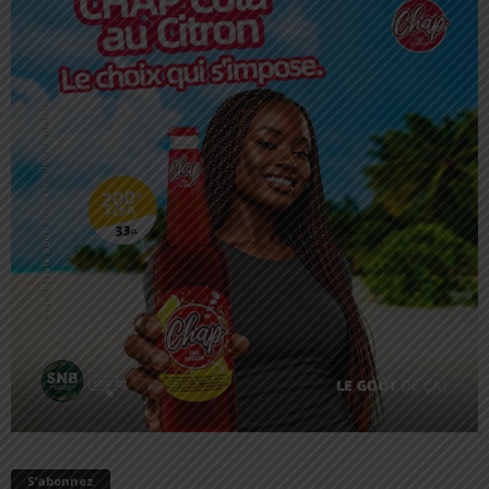
S’abonnez