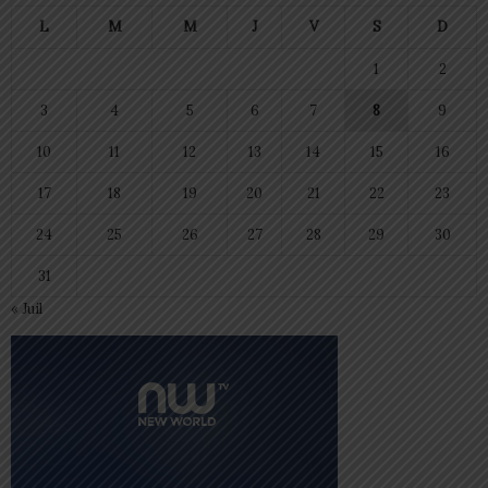
L
M
M
J
V
S
D
1
2
3
4
5
6
7
8
9
10
11
12
13
14
15
16
17
18
19
20
21
22
23
24
25
26
27
28
29
30
31
« Juil