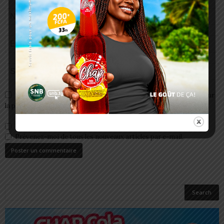
Enregistrer mon nom, email et site web dans ce navigateur pour
la prochaine fois que je commenterai.
Prévenez-moi de tous les nouveaux commentaires par e-mail.
Prévenez-moi de tous les nouveaux articles par e-mail.