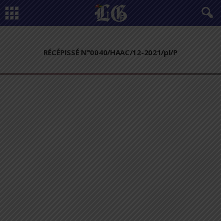
RÉCÉPISSÉ N°0040/HAAC/12-2021/pl/P