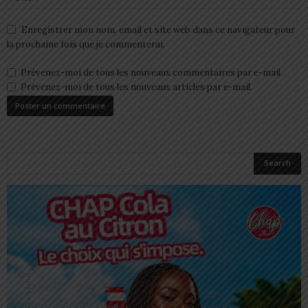
Enregistrer mon nom, email et site web dans ce navigateur pour
la prochaine fois que je commenterai.
Prévenez-moi de tous les nouveaux commentaires par e-mail.
Prévenez-moi de tous les nouveaux articles par e-mail.