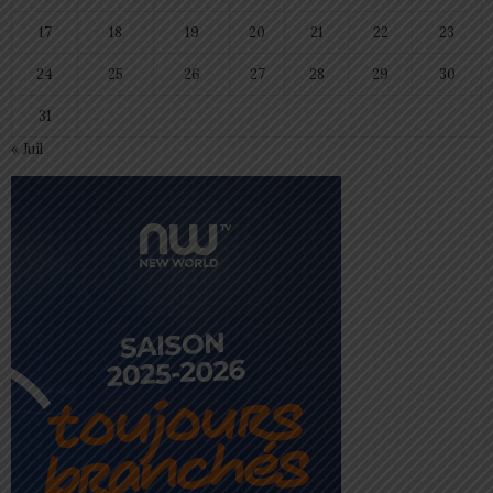
17
18
19
20
21
22
23
24
25
26
27
28
29
30
31
« Juil