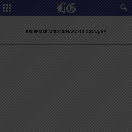
RÉCÉPISSÉ N°0040/HAAC/12-2021/pl/P