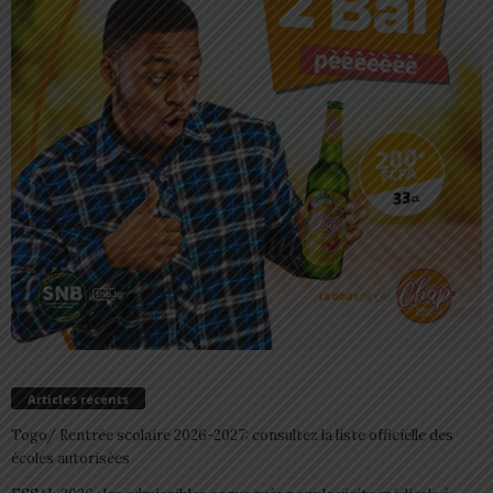
Articles récents
Togo/ Rentrée scolaire 2026-2027: consultez la liste officielle des
écoles autorisées