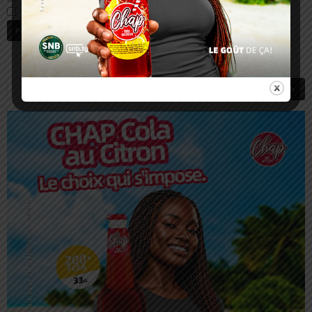
Prévenez-moi de tous les nouveaux articles par e-mail.