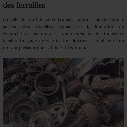
des ferrailles
La toile de fond de cette transformation radicale dans le
secteur des ferrailles repose sur la limitation de
l’exportation aux métaux transformés par les industries
locales. Un gage de valorisation du travail sur place et un
moteur puissant pour stimuler l’économie.