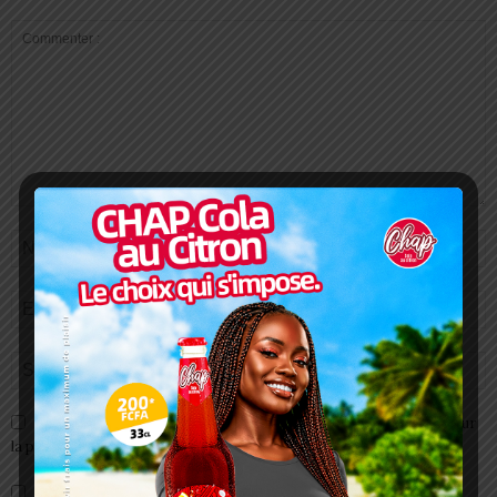
Enregistrer mon nom, email et site web dans ce navigateur pour
la prochaine fois que je commenterai.
Prévenez-moi de tous les nouveaux commentaires par e-mail.