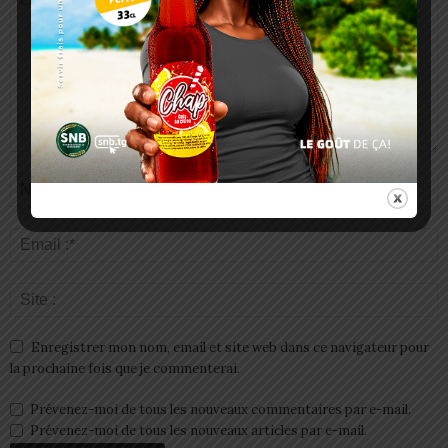
Enregistrer mon nom, email et site web dans ce navigateur pour
la prochaine fois que je commenterai.
Prévenez-moi de tous les nouveaux commentaires par e-mail.
Prévenez-moi de tous les nouveaux articles par e-mail.