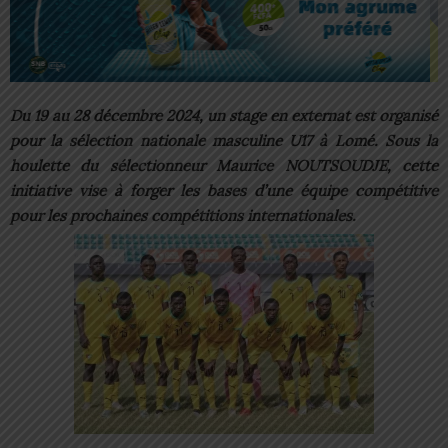
Du 19 au 28 décembre 2024, un stage en externat est organisé
pour la sélection nationale masculine U17 à Lomé. Sous la
houlette du sélectionneur Maurice NOUTSOUDJE, cette
initiative vise à forger les bases d’une équipe compétitive
pour les prochaines compétitions internationales.