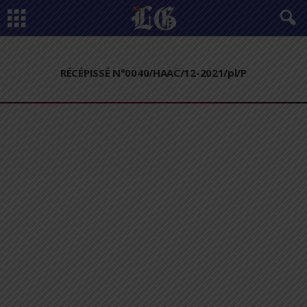
RÉCÉPISSÉ N°0040/HAAC/12-2021/pl/P