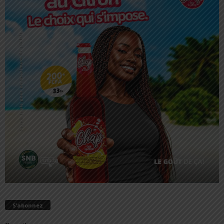
S’abonnez