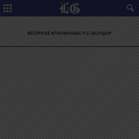
RÉCÉPISSÉ N°0040/HAAC/12-2021/pl/P