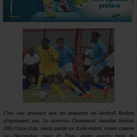
C’est une annonce que les amateurs du football féminin
n’espéraient pas. Le nouveau Classement mondial féminin
FIFA/Coca-Cola, rendu public ce 11 décembre, sonne comme
un électrochoc pour le Togo. Après quatre mois de