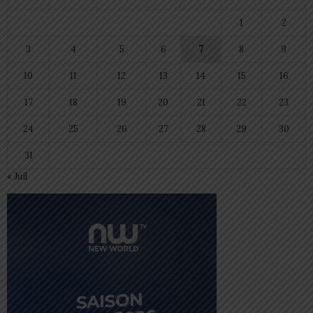
1
2
3
4
5
6
7
8
9
10
11
12
13
14
15
16
17
18
19
20
21
22
23
24
25
26
27
28
29
30
31
« Juil