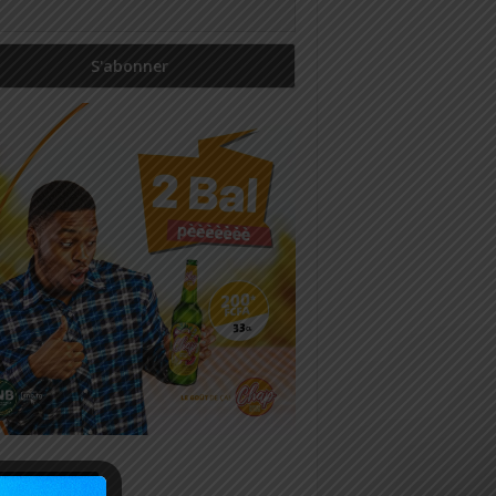
icles récents