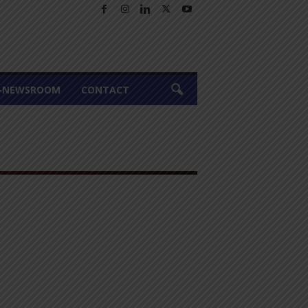
A-NEWSROOM
CONTACT