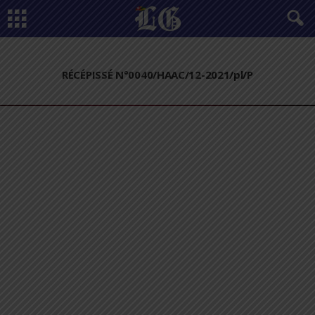
RÉCÉPISSÉ N°0040/HAAC/12-2021/pl/P