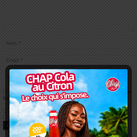
Enregistrer mon nom, email et site web dans ce navigateur pour
la prochaine fois que je commenterai.
Prévenez-moi de tous les nouveaux commentaires par e-mail.
Prévenez-moi de tous les nouveaux articles par e-mail.