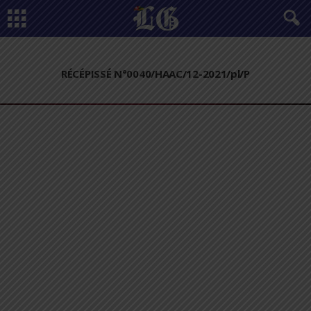
RÉCÉPISSÉ N°0040/HAAC/12-2021/pl/P