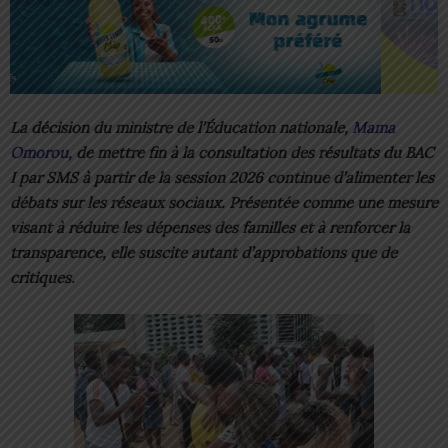
La décision du ministre de l’Éducation nationale,
Mama
Omorou
, de mettre fin à la consultation des résultats du BAC
I par SMS à partir de la session 2026 continue d’alimenter les
débats sur les réseaux sociaux. Présentée comme une mesure
visant à réduire les dépenses des familles et à renforcer la
transparence, elle suscite autant d’approbations que de
critiques.