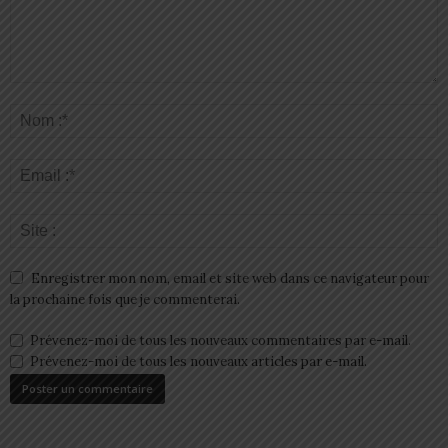
Enregistrer mon nom, email et site web dans ce navigateur pour
la prochaine fois que je commenterai.
Prévenez-moi de tous les nouveaux commentaires par e-mail.
Prévenez-moi de tous les nouveaux articles par e-mail.