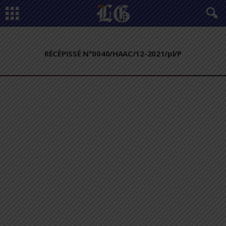
RÉCÉPISSÉ N°0040/HAAC/12-2021/pl/P