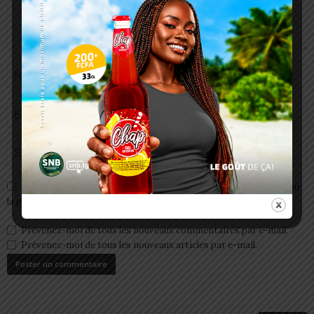
Enregistrer mon nom, email et site web dans ce navigateur pour
la prochaine fois que je commenterai.
Prévenez-moi de tous les nouveaux commentaires par e-mail.
Prévenez-moi de tous les nouveaux articles par e-mail.