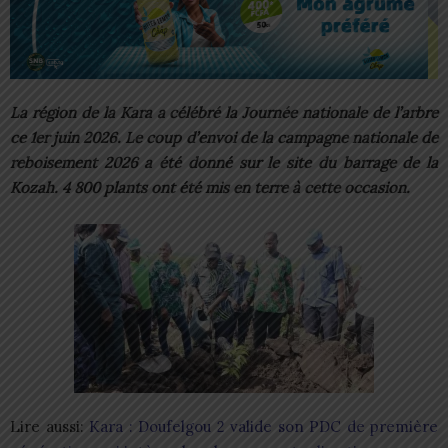
La région de la Kara a célébré la Journée nationale de l’arbre
ce 1er juin 2026. Le coup d’envoi de la campagne nationale de
reboisement 2026 a été donné sur le site du barrage de la
Kozah. 4 800 plants ont été mis en terre à cette occasion.
Lire aussi:
Kara : Doufelgou 2 valide son PDC de première