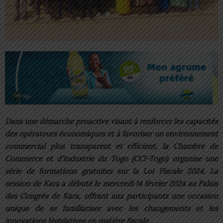
Dans une démarche proactive visant à renforcer les capacités
des opérateurs économiques et à favoriser un environnement
commercial plus transparent et efficient, la Chambre de
Commerce et d’Industrie du Togo (CCI-Togo) organise une
série de formations gratuites sur la Loi Fiscale 2024. La
session de Kara a débuté le mercredi 14 février 2024 au Palais
des Congrès de Kara, offrant aux participants une occasion
unique de se familiariser avec les changements et les
innovations législatives en matière fiscale.