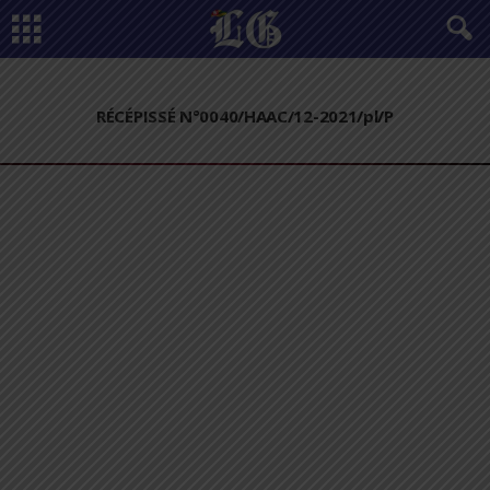
RÉCÉPISSÉ N°0040/HAAC/12-2021/pl/P