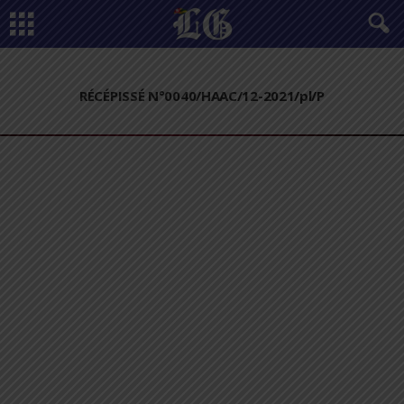
RÉCÉPISSÉ N°0040/HAAC/12-2021/pl/P