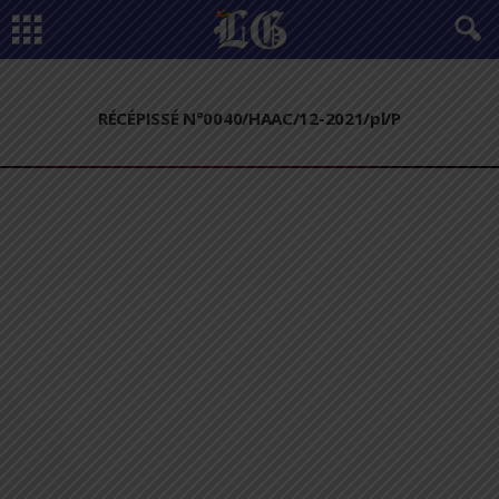
RÉCÉPISSÉ N°0040/HAAC/12-2021/pl/P