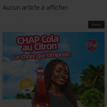
Aucun article à afficher