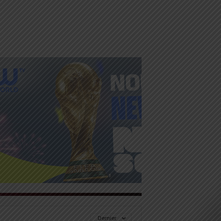
Dernier