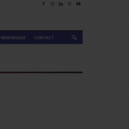
A-NEWSROOM
CONTACT