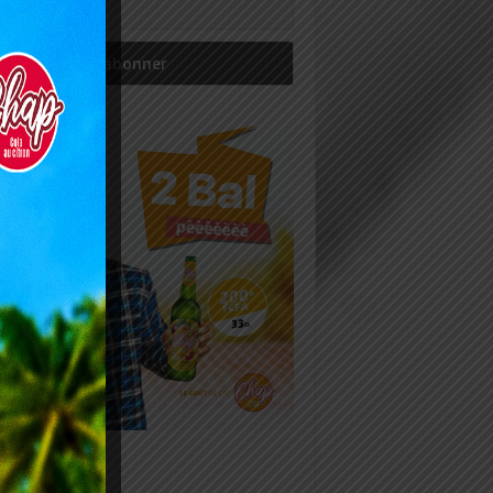
icles récents