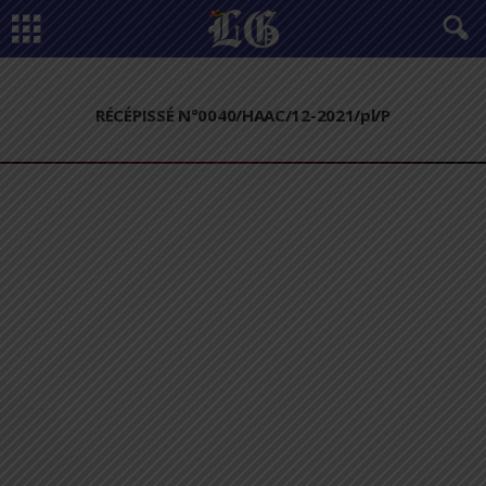
RÉCÉPISSÉ N°0040/HAAC/12-2021/pl/P