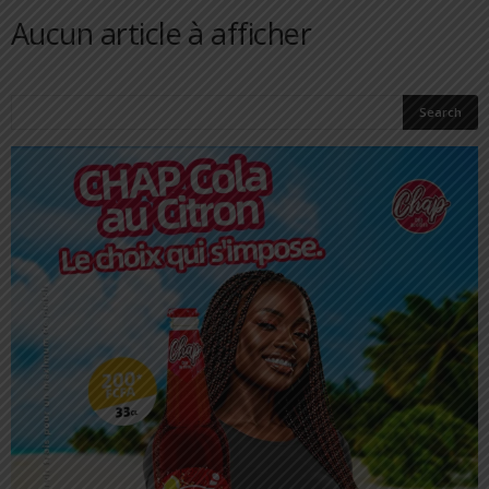
Aucun article à afficher