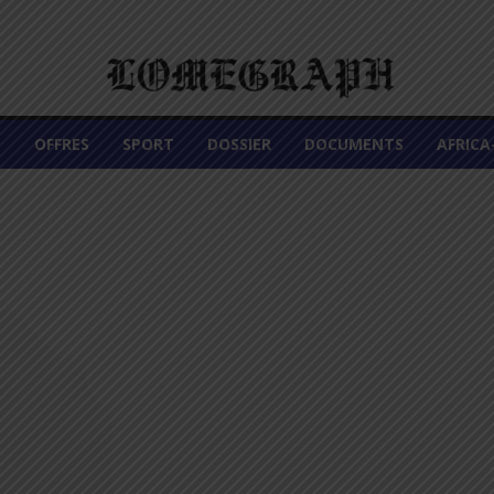
É
OFFRES
SPORT
DOSSIER
DOCUMENTS
AFRIC