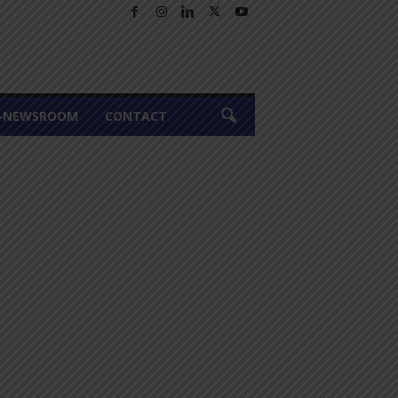
A-NEWSROOM
CONTACT