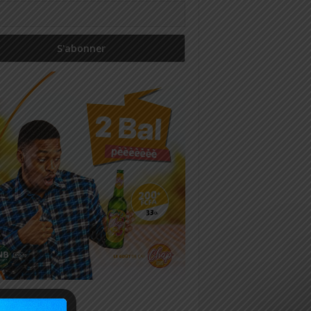
icles récents