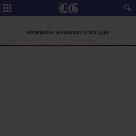
RÉCÉPISSÉ N°0040/HAAC/12-2021/pl/P