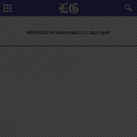
RÉCÉPISSÉ N°0040/HAAC/12-2021/pl/P