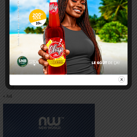
août 2026
L
M
M
J
V
S
D
1
2
3
4
5
6
7
8
9
10
11
12
13
14
15
16
17
18
19
20
21
22
23
24
25
26
27
28
29
30
31
« Juil