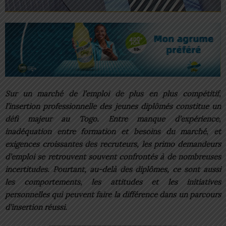
Sur un marché de l’emploi de plus en plus compétitif,
l’insertion professionnelle des jeunes diplômés constitue un
défi majeur au Togo. Entre manque d’expérience,
inadéquation entre formation et besoins du marché, et
exigences croissantes des recruteurs, les primo demandeurs
d’emploi se retrouvent souvent confrontés à de nombreuses
incertitudes. Pourtant, au-delà des diplômes, ce sont aussi
les comportements, les attitudes et les initiatives
personnelles qui peuvent faire la différence dans un parcours
d’insertion réussi.