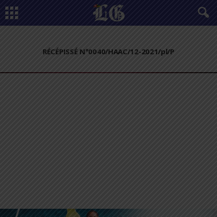
RÉCÉPISSÉ N°0040/HAAC/12-2021/pl/P