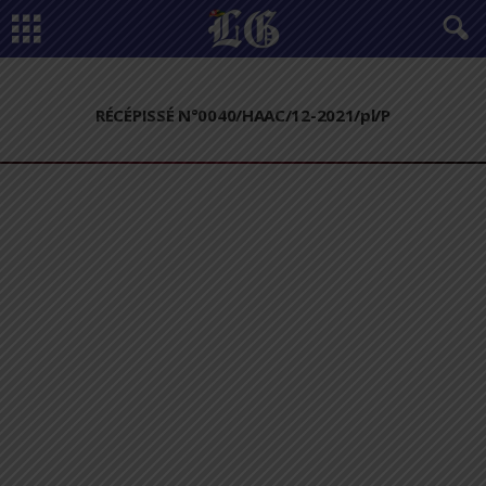
RÉCÉPISSÉ N°0040/HAAC/12-2021/pl/P