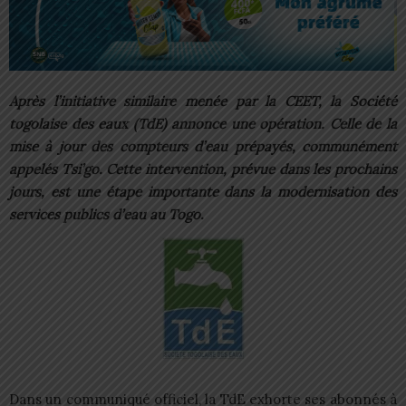
Après l’initiative similaire menée par la CEET, la Société
togolaise des eaux (TdE) annonce une opération. Celle de la
mise à jour des compteurs d’eau prépayés, communément
appelés Tsi’go. Cette intervention, prévue dans les prochains
jours, est une étape importante dans la modernisation des
services publics d’eau au Togo.
Dans un communiqué officiel, la TdE exhorte ses abonnés à