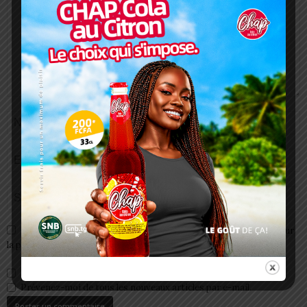
Enregistrer mon nom, email et site web dans ce navigateur pour
la prochaine fois que je commenterai.
Prévenez-moi de tous les nouveaux commentaires par e-mail.
Prévenez-moi de tous les nouveaux articles par e-mail.