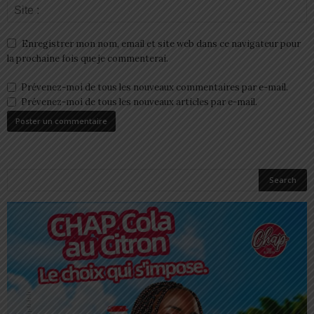
Enregistrer mon nom, email et site web dans ce navigateur pour
la prochaine fois que je commenterai.
Prévenez-moi de tous les nouveaux commentaires par e-mail.
Prévenez-moi de tous les nouveaux articles par e-mail.