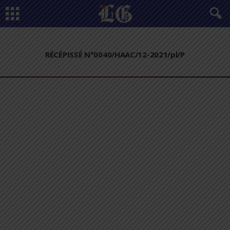
RÉCÉPISSÉ N°0040/HAAC/12-2021/pl/P