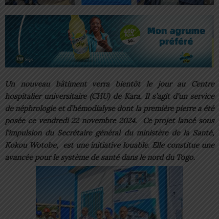
Un nouveau bâtiment verra bientôt le jour au Centre
hospitalier universitaire (CHU) de Kara. Il s’agit d’un service
de néphrologie et d’hémodialyse dont la première pierre a été
posée ce vendredi 22 novembre 2024. Ce projet lancé sous
l’impulsion du Secrétaire général du ministère de la Santé,
Kokou Wotobe, est une initiative louable. Elle constitue une
avancée pour le système de santé dans le nord du Togo.