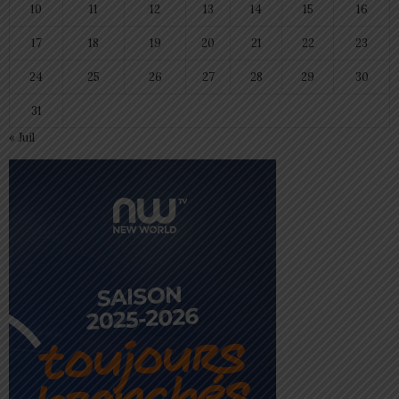
10
11
12
13
14
15
16
17
18
19
20
21
22
23
24
25
26
27
28
29
30
31
« Juil