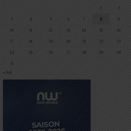
1
2
3
4
5
6
7
8
9
10
11
12
13
14
15
16
17
18
19
20
21
22
23
24
25
26
27
28
29
30
31
« Juil