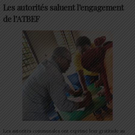
Les autorités saluent l’engagement
de l’ATBEF
Les autorités communales ont exprimé leur gratitude au