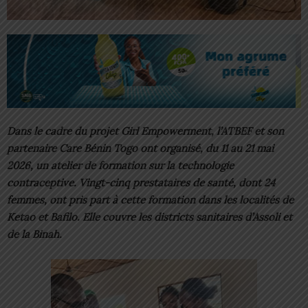
Dans le cadre du projet Girl Empowerment, l’ATBEF et son
partenaire Care Bénin Togo ont organisé, du 11 au 21 mai
2026, un atelier de formation sur la technologie
contraceptive. Vingt-cinq prestataires de santé, dont 24
femmes, ont pris part à cette formation dans les localités de
Ketao et Bafilo. Elle couvre les districts sanitaires d’Assoli et
de la Binah.