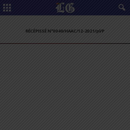
RÉCÉPISSÉ N°0040/HAAC/12-2021/pl/P