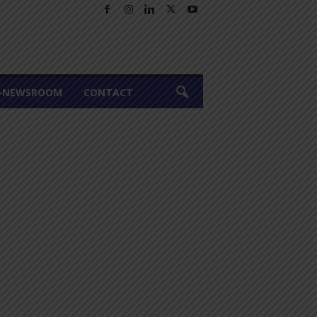
A-NEWSROOM
CONTACT