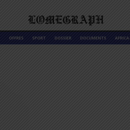
É
OFFRES
SPORT
DOSSIER
DOCUMENTS
AFRIC