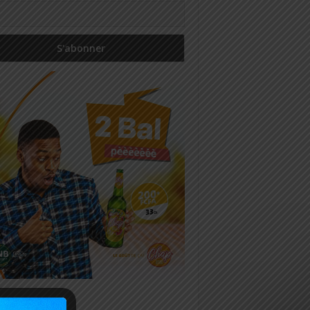
icles récents