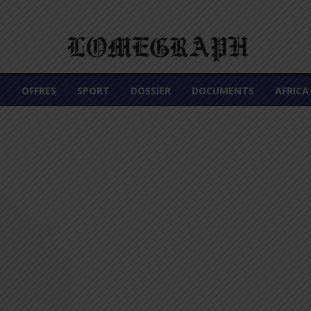
É
OFFRES
SPORT
DOSSIER
DOCUMENTS
AFRIC