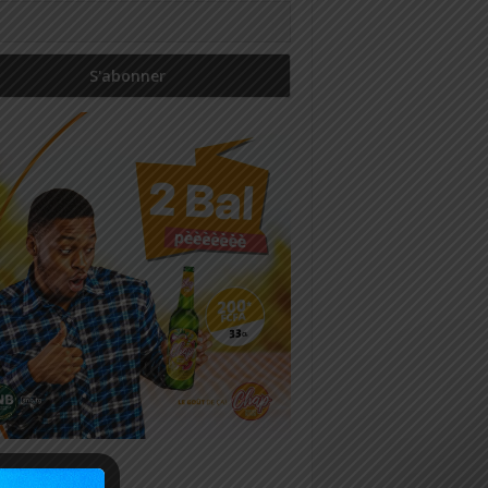
icles récents