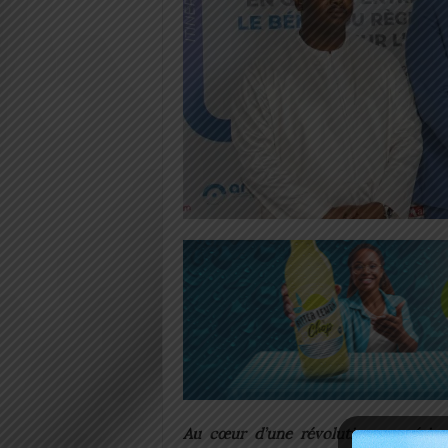
Au cœur d’une révolution numériqu