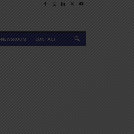
A-NEWSROOM
CONTACT