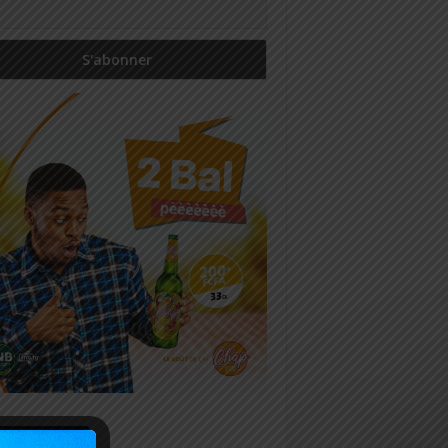
icles récents