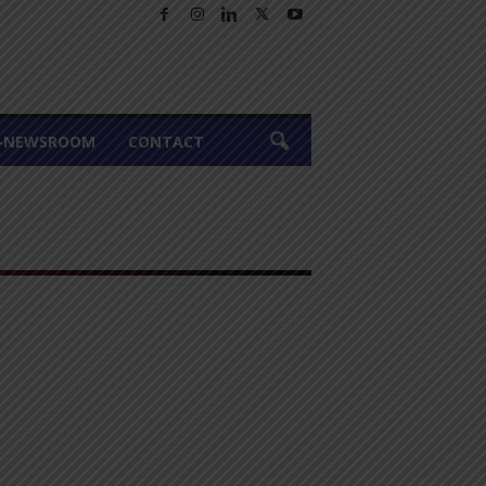
A-NEWSROOM
CONTACT