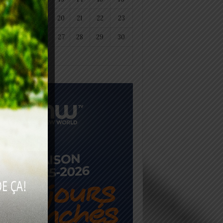
18
19
20
21
22
23
25
26
27
28
29
30