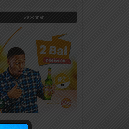
icles récents