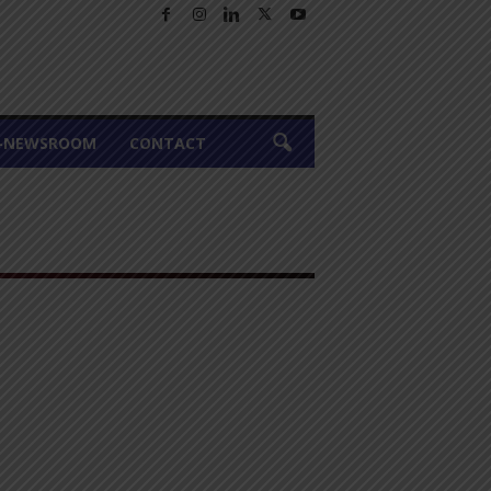
A-NEWSROOM
CONTACT