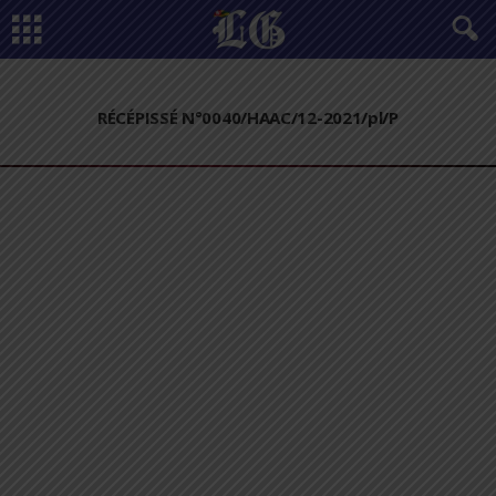
RÉCÉPISSÉ N°0040/HAAC/12-2021/pl/P