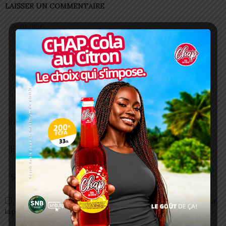
LAISSER UN COMMENTAIRE
Enregistrer mon nom, email et site web dans ce navigateur pour
la prochaine fois que je commenterai.