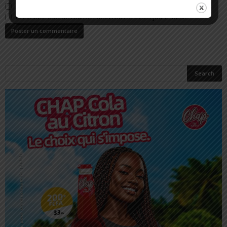
Prévenez-moi de tous les nouveaux commentaires par e-mail.
Prévenez-moi de tous les nouveaux articles par e-mail.