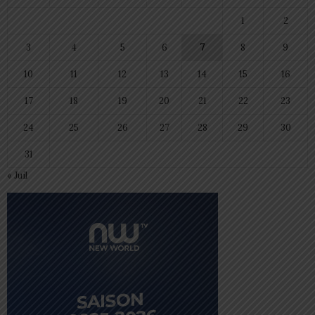
1
2
3
4
5
6
7
8
9
10
11
12
13
14
15
16
17
18
19
20
21
22
23
24
25
26
27
28
29
30
31
« Juil