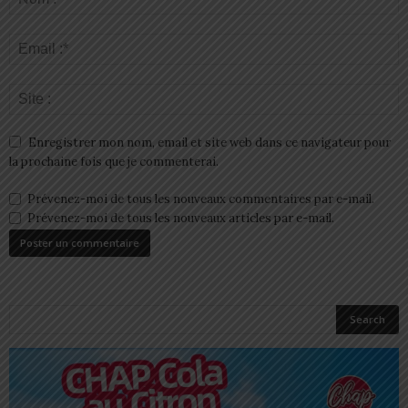
Enregistrer mon nom, email et site web dans ce navigateur pour
la prochaine fois que je commenterai.
Prévenez-moi de tous les nouveaux commentaires par e-mail.
Prévenez-moi de tous les nouveaux articles par e-mail.