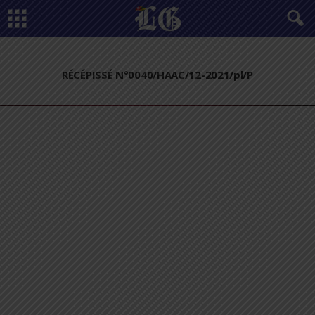
RÉCÉPISSÉ N°0040/HAAC/12-2021/pl/P