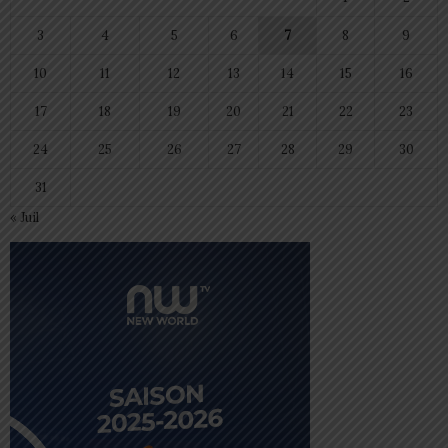
3
4
5
6
7
8
9
10
11
12
13
14
15
16
17
18
19
20
21
22
23
24
25
26
27
28
29
30
31
« Juil