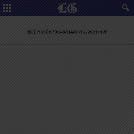
RÉCÉPISSÉ N°0040/HAAC/12-2021/pl/P