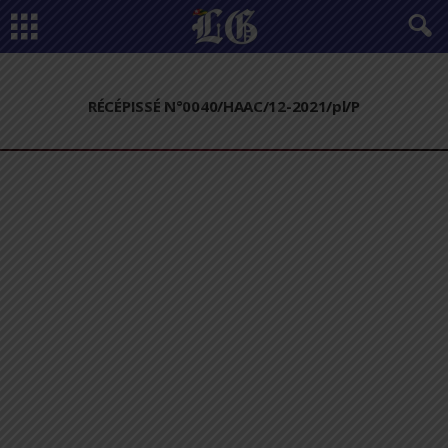
RÉCÉPISSÉ N°0040/HAAC/12-2021/pl/P