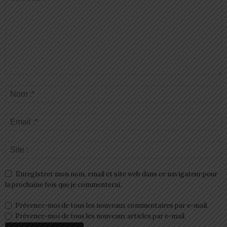
Enregistrer mon nom, email et site web dans ce navigateur pour
la prochaine fois que je commenterai.
Prévenez-moi de tous les nouveaux commentaires par e-mail.
Prévenez-moi de tous les nouveaux articles par e-mail.