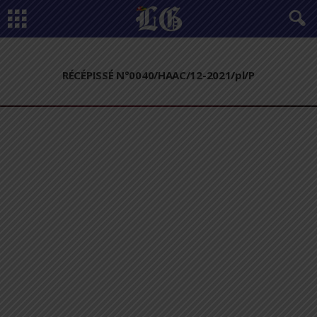
RÉCÉPISSÉ N°0040/HAAC/12-2021/pl/P