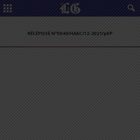
RÉCÉPISSÉ N°0040/HAAC/12-2021/pl/P