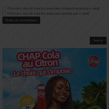
Prévenez-moi de tous les nouveaux commentaires par e-mail.
Prévenez-moi de tous les nouveaux articles par e-mail.