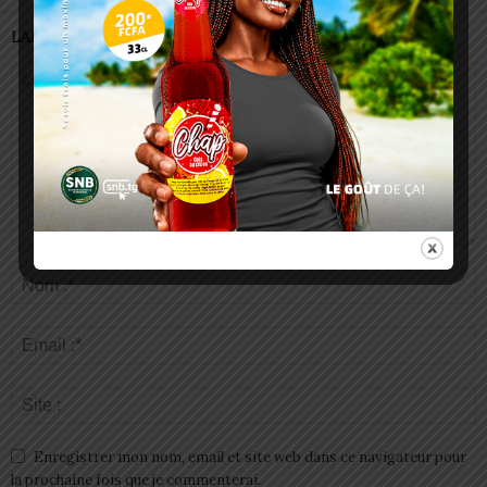
LAISSER UN COMMENTAIRE
Enregistrer mon nom, email et site web dans ce navigateur pour
la prochaine fois que je commenterai.