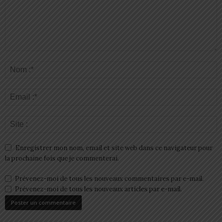
Enregistrer mon nom, email et site web dans ce navigateur pour
la prochaine fois que je commenterai.
Prévenez-moi de tous les nouveaux commentaires par e-mail.
Prévenez-moi de tous les nouveaux articles par e-mail.