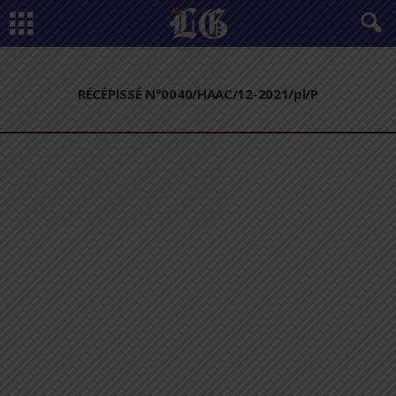
RÉCÉPISSÉ N°0040/HAAC/12-2021/pl/P