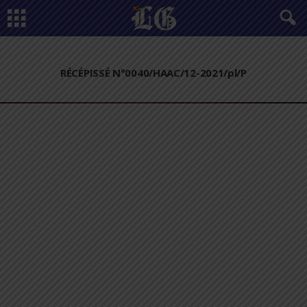
RÉCÉPISSÉ N°0040/HAAC/12-2021/pl/P