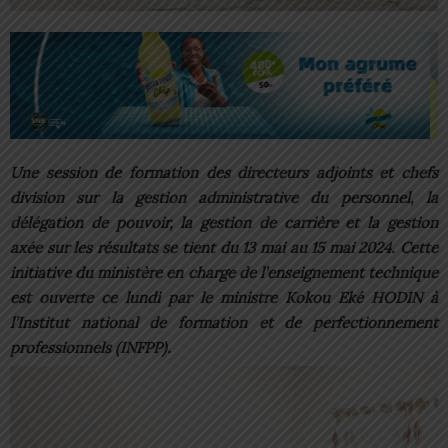
Une session de formation des directeurs adjoints et chefs
division sur la gestion administrative du personnel, la
délégation de pouvoir, la gestion de carrière et la gestion
axée sur les résultats se tient du 13 mai au 15 mai 2024. Cette
initiative du ministère en charge de l’enseignement technique
est ouverte ce lundi par le ministre Kokou Eké HODIN à
l’Institut national de formation et de perfectionnement
professionnels (INFPP).