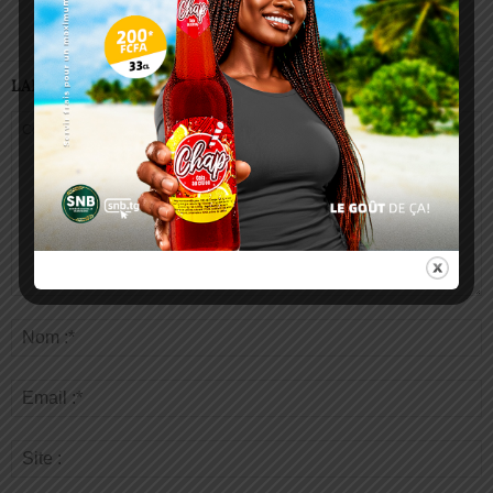
LAISSER UN COMMENTAIRE