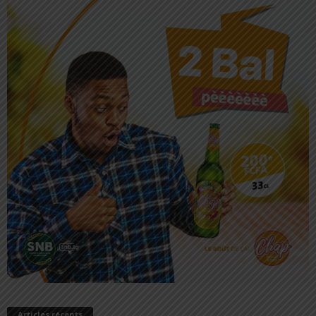
Articles récents