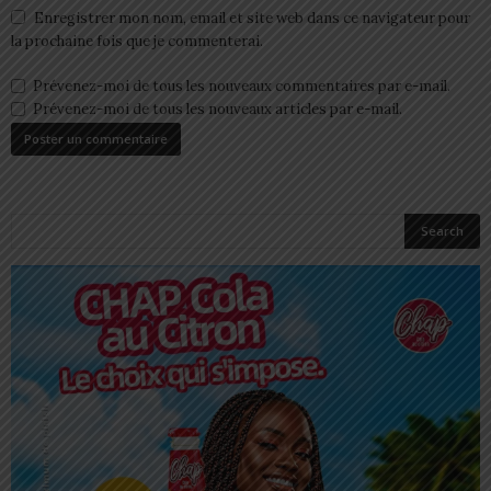
Enregistrer mon nom, email et site web dans ce navigateur pour
la prochaine fois que je commenterai.
Prévenez-moi de tous les nouveaux commentaires par e-mail.
Prévenez-moi de tous les nouveaux articles par e-mail.