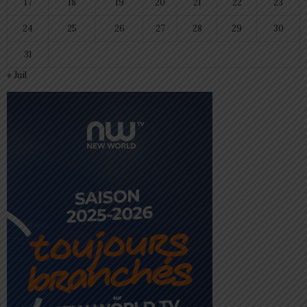
17
18
19
20
21
22
23
24
25
26
27
28
29
30
31
« Juil