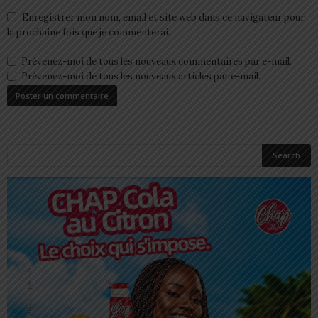
Enregistrer mon nom, email et site web dans ce navigateur pour
la prochaine fois que je commenterai.
Prévenez-moi de tous les nouveaux commentaires par e-mail.
Prévenez-moi de tous les nouveaux articles par e-mail.