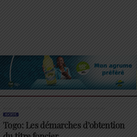
Accueil
SOCIÉTÉ
Togo: Les démarches d’obtention du titre foncier
SOCIÉTÉ
Togo: Les démarches d’obtention
du titre foncier