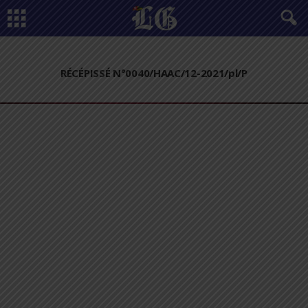
RÉCÉPISSÉ N°0040/HAAC/12-2021/pl/P