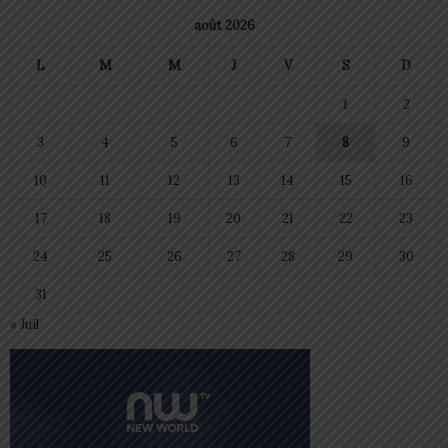
août 2026
L
M
M
J
V
S
D
1
2
3
4
5
6
7
8
9
10
11
12
13
14
15
16
17
18
19
20
21
22
23
24
25
26
27
28
29
30
31
« Juil