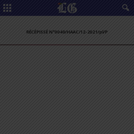
RÉCÉPISSÉ N°0040/HAAC/12-2021/pl/P