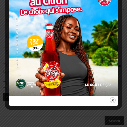
Enregistrer mon nom, email et site web dans ce navigateur pour
la prochaine fois que je commenterai.
Prévenez-moi de tous les nouveaux commentaires par e-mail.
Prévenez-moi de tous les nouveaux articles par e-mail.