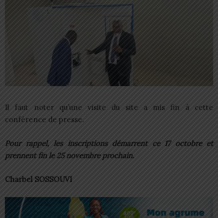
Il faut noter qu’une visite du site a mis fin à cette
conférence de presse.
Pour rappel, les inscriptions démarrent ce 17 octobre et
prennent fin le 25 novembre prochain.
Charbel SOSSOUVI