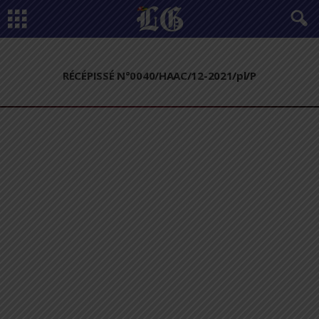
RÉCÉPISSÉ N°0040/HAAC/12-2021/pl/P