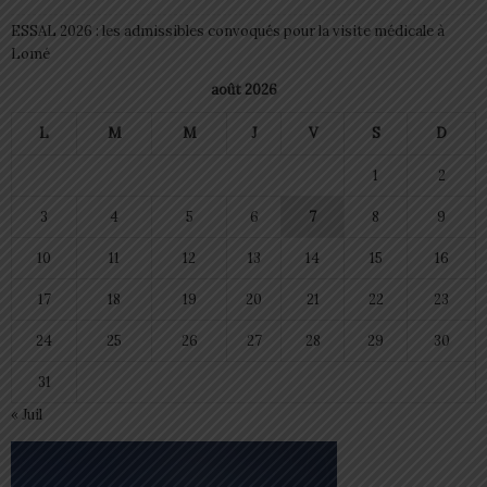
ESSAL 2026 : les admissibles convoqués pour la visite médicale à
Lomé
août 2026
L
M
M
J
V
S
D
1
2
3
4
5
6
7
8
9
10
11
12
13
14
15
16
17
18
19
20
21
22
23
24
25
26
27
28
29
30
31
« Juil