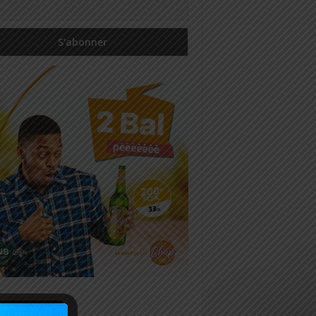
icles récents