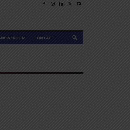
A-NEWSROOM
CONTACT