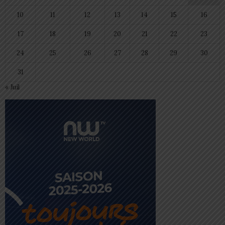
10
11
12
13
14
15
16
17
18
19
20
21
22
23
24
25
26
27
28
29
30
31
« Juil