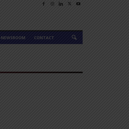
A-NEWSROOM
CONTACT