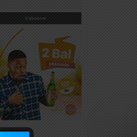
icles récents