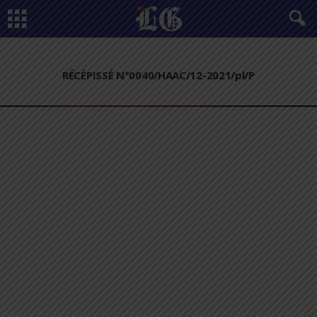
RÉCÉPISSÉ N°0040/HAAC/12-2021/pl/P