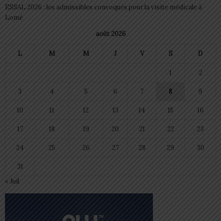
ESSAL 2026 : les admissibles convoqués pour la visite médicale à
Lomé
août 2026
L
M
M
J
V
S
D
1
2
3
4
5
6
7
8
9
10
11
12
13
14
15
16
17
18
19
20
21
22
23
24
25
26
27
28
29
30
31
« Juil