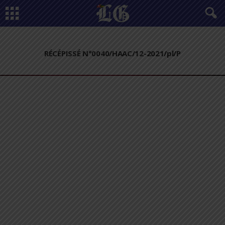
RÉCÉPISSÉ N°0040/HAAC/12-2021/pl/P