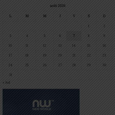
août 2026
L
M
M
J
V
S
D
1
2
3
4
5
6
7
8
9
10
11
12
13
14
15
16
17
18
19
20
21
22
23
24
25
26
27
28
29
30
31
« Juil