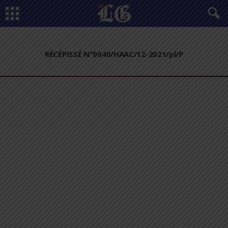
RÉCÉPISSÉ N°0040/HAAC/12-2021/pl/P