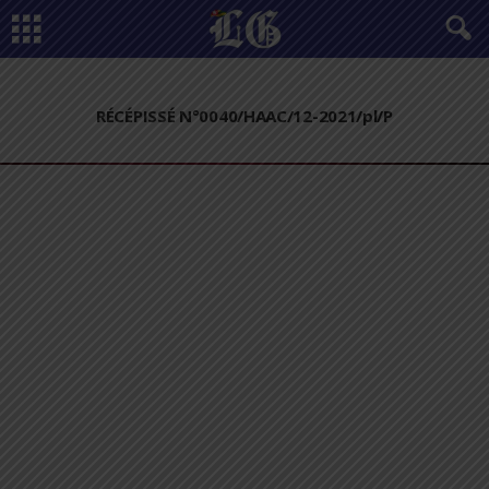
RÉCÉPISSÉ N°0040/HAAC/12-2021/pl/P