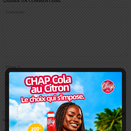
LAISSER UN COMMENTAIRE
Enregistrer mon nom, email et site web dans ce navigateur pour
la prochaine fois que je commenterai.