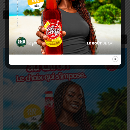
Prévenez-moi de tous les nouveaux commentaires par e-mail.
Prévenez-moi de tous les nouveaux articles par e-mail.