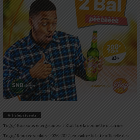
Articles récents
Togo/ Boissons énergisantes: l’État tire la sonnette d’alarme
Togo/ Rentrée scolaire 2026-2027: consultez la liste officielle des