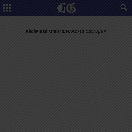
RÉCÉPISSÉ N°0040/HAAC/12-2021/pl/P