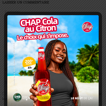
LAISSER UN COMMENTAIRE
Enregistrer mon nom, email et site web dans ce navigateur pour
la prochaine fois que je commenterai.