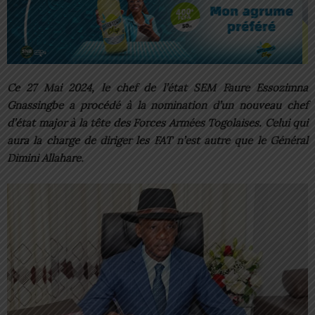
Ce 27 Mai 2024, le chef de l’état SEM Faure Essozimna
Gnassingbe a procédé à la nomination d’un nouveau chef
d’état major à la tête des Forces Armées Togolaises. Celui qui
aura la charge de diriger les FAT n’est autre que le Général
Dimini Allahare.