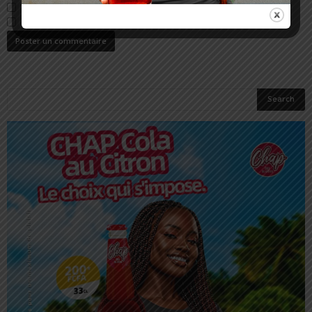
Prévenez-moi de tous les nouveaux commentaires par e-mail.
Prévenez-moi de tous les nouveaux articles par e-mail.